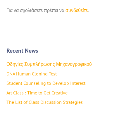
Για να σχολιάσετε πρέπει να
συνδεθείτε
.
Recent News
Οδηγίες Συμπλήρωσης Μηχανογραφικού
DNA Human Cloning Test
Student Counseling to Develop Interest
Art Class : Time to Get Creative
The List of Class Discussion Strategies