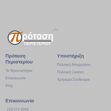
Back
To
Top
Πρόταση
Υποστήριξη
Περιστερίου
Πολιτική Απορρήτου
Το Φροντιστήριο
Πολιτική Cookies
Επικοινωνία
Χρήσιμοι Σύνδεσμοι
Blog
Επικοινωνία
210 575 0058