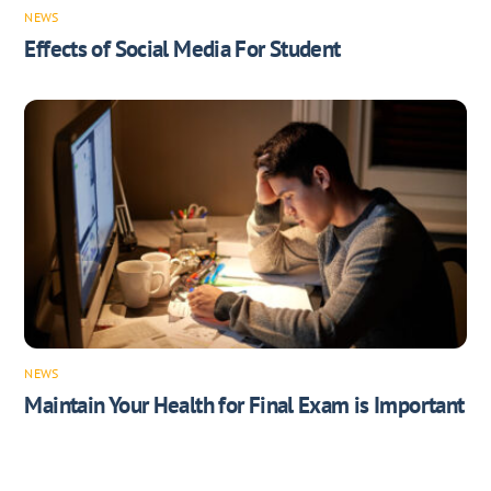
NEWS
Effects of Social Media For Student
NEWS
Maintain Your Health for Final Exam is Important