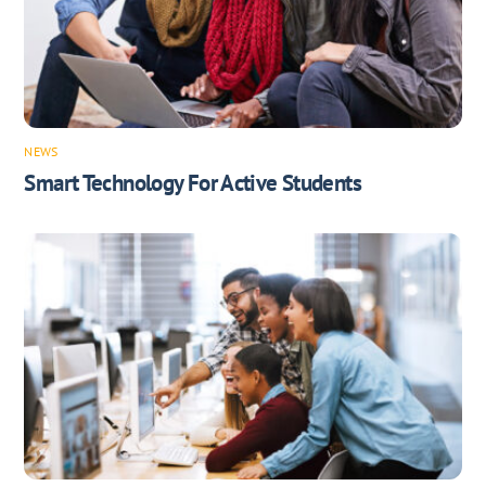
NEWS
Smart Technology For Active Students