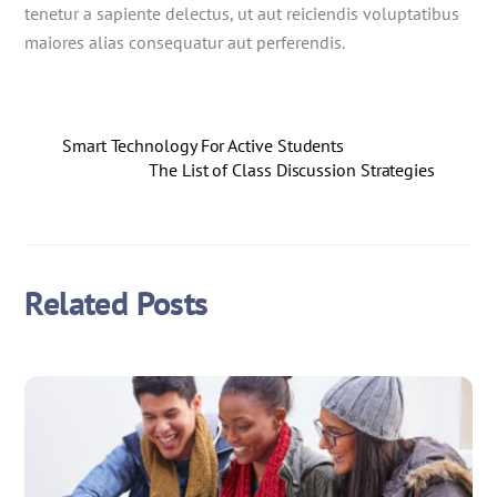
tenetur a sapiente delectus, ut aut reiciendis voluptatibus
maiores alias consequatur aut perferendis.
Smart Technology For Active Students
The List of Class Discussion Strategies
Related Posts