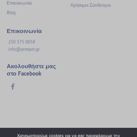
Επικοινωνία
Χρήσιμοι Σύνδεσμοι
Blog
Επικοινωνία
210 575 0058
info@protper.gr
Ακολουθήστε μας
στο Facebook
Facebook
Χρησιμοποιούμε cookies για να σας προσφέρουμε την